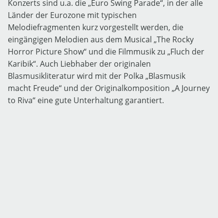
Konzerts sind u.a. die „Euro Swing Parade“, in der alle
Länder der Eurozone mit typischen
Melodiefragmenten kurz vorgestellt werden, die
eingängigen Melodien aus dem Musical „The Rocky
Horror Picture Show“ und die Filmmusik zu „Fluch der
Karibik“. Auch Liebhaber der originalen
Blasmusikliteratur wird mit der Polka „Blasmusik
macht Freude“ und der Originalkomposition „A Journey
to Riva“ eine gute Unterhaltung garantiert.