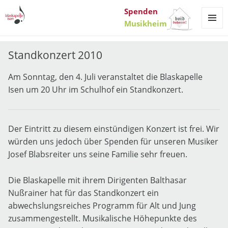
Spenden
Musikheim
MENÜ
UND
WIDGET
Standkonzert 2010
Am Sonntag, den 4. Juli veranstaltet die Blaskapelle
Isen um 20 Uhr im Schulhof ein Standkonzert.
Der Eintritt zu diesem einstündigen Konzert ist frei. Wir
würden uns jedoch über Spenden für unseren Musiker
Josef Blabsreiter uns seine Familie sehr freuen.
Die Blaskapelle mit ihrem Dirigenten Balthasar
Nußrainer hat für das Standkonzert ein
abwechslungsreiches Programm für Alt und Jung
zusammengestellt. Musikalische Höhepunkte des