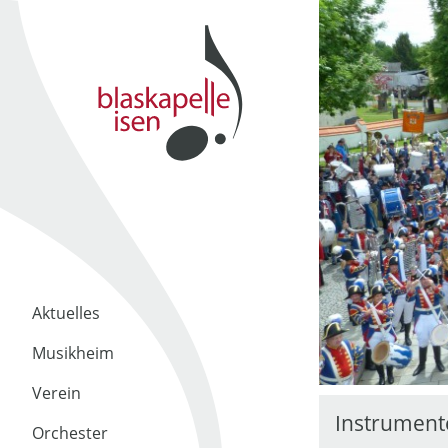
Aktuelles
Musikheim
Verein
Instrument
Orchester