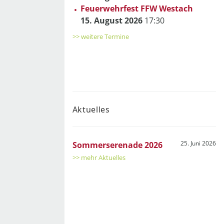
Feuerwehrfest FFW Westach
15. August 2026
17:30
>> weitere Termine
Aktuelles
25. Juni 2026
Sommerserenade 2026
>> mehr Aktuelles