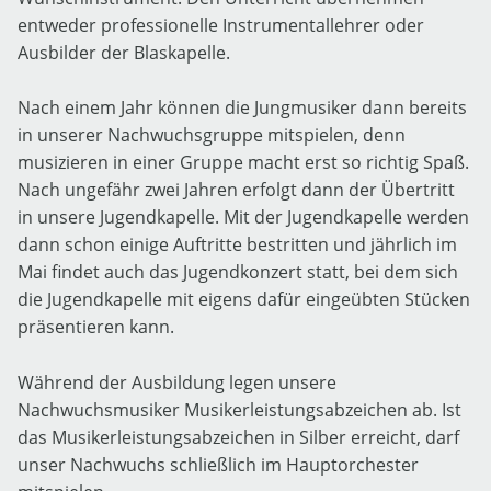
entweder professionelle Instrumentallehrer oder
Ausbilder der Blaskapelle.
Nach einem Jahr können die Jungmusiker dann bereits
in unserer Nachwuchsgruppe mitspielen, denn
musizieren in einer Gruppe macht erst so richtig Spaß.
Nach ungefähr zwei Jahren erfolgt dann der Übertritt
in unsere Jugendkapelle. Mit der Jugendkapelle werden
dann schon einige Auftritte bestritten und jährlich im
Mai findet auch das Jugendkonzert statt, bei dem sich
die Jugendkapelle mit eigens dafür eingeübten Stücken
präsentieren kann.
Während der Ausbildung legen unsere
Nachwuchsmusiker Musikerleistungsabzeichen ab. Ist
das Musikerleistungsabzeichen in Silber erreicht, darf
unser Nachwuchs schließlich im Hauptorchester