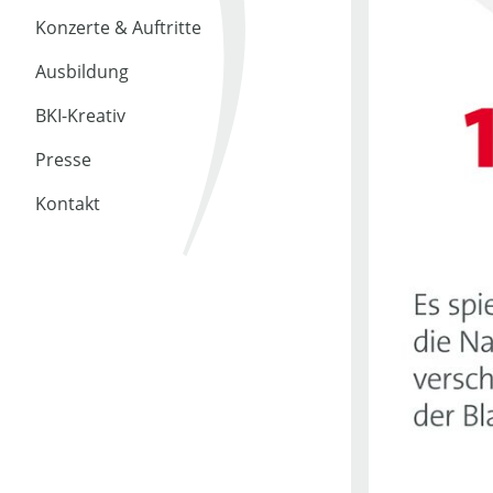
Konzerte & Auftritte
Ausbildung
BKI-Kreativ
Presse
Kontakt