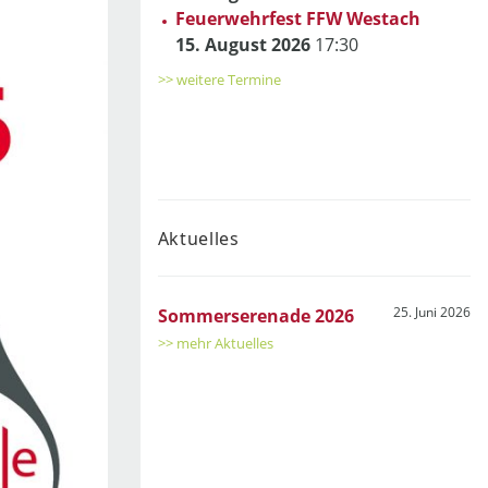
Feuerwehrfest FFW Westach
15. August 2026
17:30
>> weitere Termine
Aktuelles
25. Juni 2026
Sommerserenade 2026
>> mehr Aktuelles