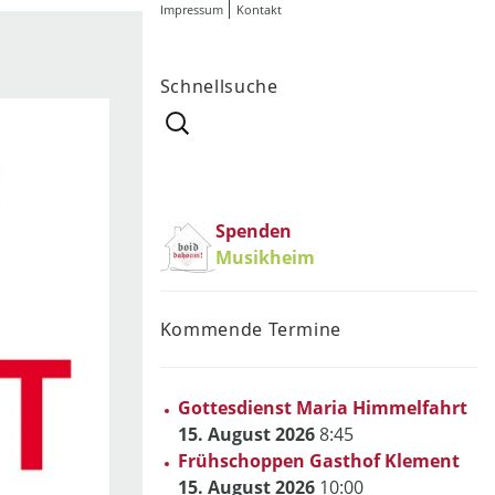
Impressum
Kontakt
Schnellsuche
Suchen
nach:
Spenden
Musikheim
Kommende Termine
Gottesdienst Maria Himmelfahrt
15. August 2026
8:45
Frühschoppen Gasthof Klement
15. August 2026
10:00