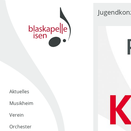
Jugendkon
Aktuelles
Musikheim
Verein
Orchester