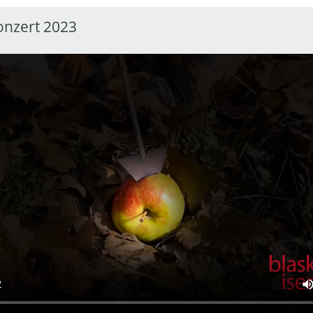
onzert 2023