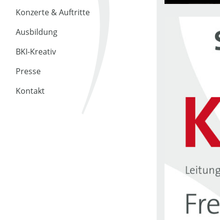
Konzerte & Auftritte
Ausbildung
BKI-Kreativ
Presse
Kontakt