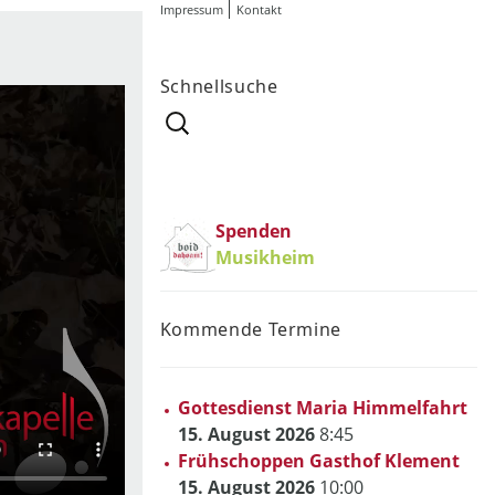
Impressum
Kontakt
Schnellsuche
Suchen
nach:
Spenden
Musikheim
Kommende Termine
Gottesdienst Maria Himmelfahrt
15. August 2026
8:45
Frühschoppen Gasthof Klement
15. August 2026
10:00