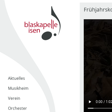
Frühjahrsk
Aktuelles
Musikheim
Verein
Orchester