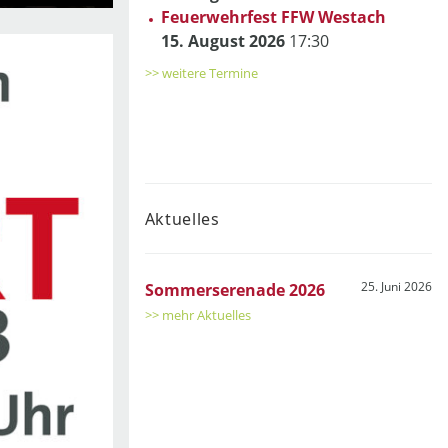
Feuerwehrfest FFW Westach
15. August 2026
17:30
>> weitere Termine
Aktuelles
25. Juni 2026
Sommerserenade 2026
>> mehr Aktuelles