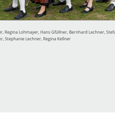
r, Regina Lohmayer, Hans Gfüllner, Bernhard Lechner, Stefa
er, Stephanie Lechner, Regina Kellner