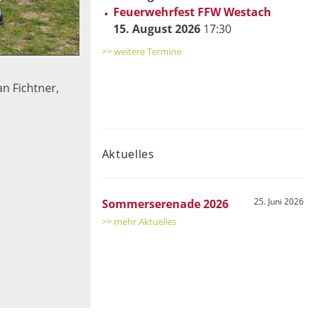
Feuerwehrfest FFW Westach
15. August 2026
17:30
>> weitere Termine
n Fichtner,
Aktuelles
25. Juni 2026
Sommerserenade 2026
>> mehr Aktuelles