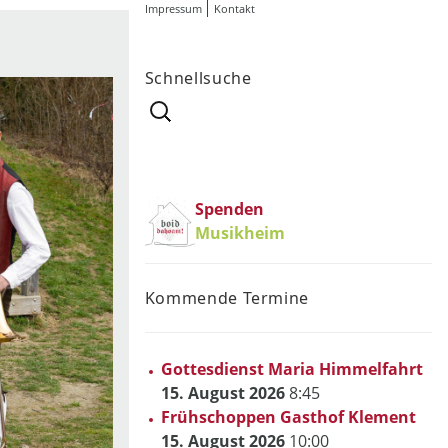
Impressum
Kontakt
Schnellsuche
Suchen
nach:
Spenden
Musikheim
Kommende Termine
Gottesdienst Maria Himmelfahrt
15. August 2026
8:45
Frühschoppen Gasthof Klement
15. August 2026
10:00