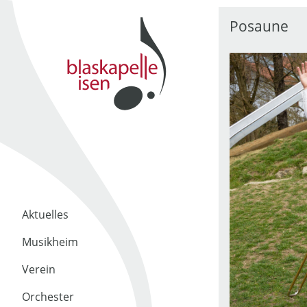
Posaune
Aktuelles
Musikheim
Verein
Orchester